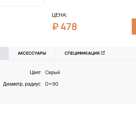
ЦЕНА:
₽
478
АКСЕССУАРЫ
СПЕЦИФИКАЦИЯ
Серый
Цвет
D=90
Диаметр, радиус