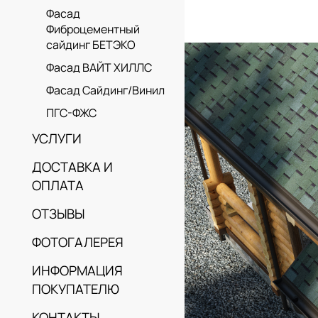
Фасад
Фиброцементный
сайдинг БЕТЭКО
Фасад ВАЙТ ХИЛЛС
Фасад Сайдинг/Винил
ПГС-ФЖС
УСЛУГИ
ДОСТАВКА И
ОПЛАТА
ОТЗЫВЫ
ФОТОГАЛЕРЕЯ
ИНФОРМАЦИЯ
ПОКУПАТЕЛЮ
КОНТАКТЫ