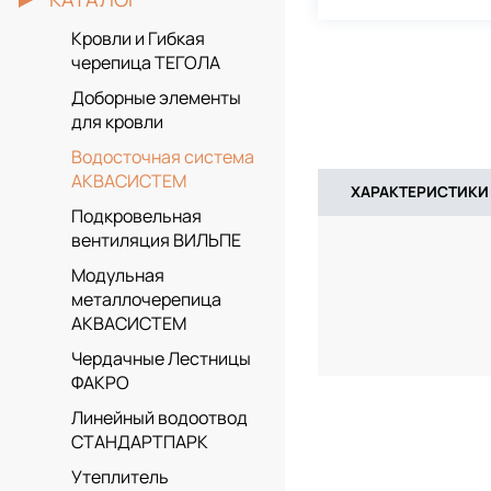
Кровли и Гибкая
черепица ТЕГОЛА
Доборные элементы
для кровли
Водосточная система
АКВАСИСТЕМ
ХАРАКТЕРИСТИКИ
Подкровельная
вентиляция ВИЛЬПЕ
Модульная
металлочерепица
АКВАСИСТЕМ
Чердачные Лестницы
ФАКРО
Линейный водоотвод
СТАНДАРТПАРК
Утеплитель