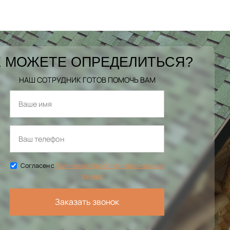
 МОЖЕТЕ ОПРЕДЕЛИТЬСЯ?
НАШ СОТРУДНИК ГОТОВ ПОМОЧЬ ВАМ
Согласен с
Политикой обработки персональных
данных
Заказать звонок