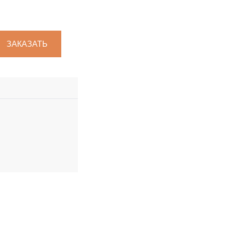
ЗАКАЗАТЬ