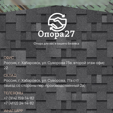
ОФИС
Россия, г. Хабаровск, ул. Суворова 73е, второй этаж офис
22
СКЛАД
Россия, г. Хабаровск, ул. Суворова, 77а ст.1
(въезд со стороны пер. производственный 2а)
ТЕЛЕФОНЫ
+7 (914) 159-14-82
+7 (4112) 24-14-82
WHATSAPP