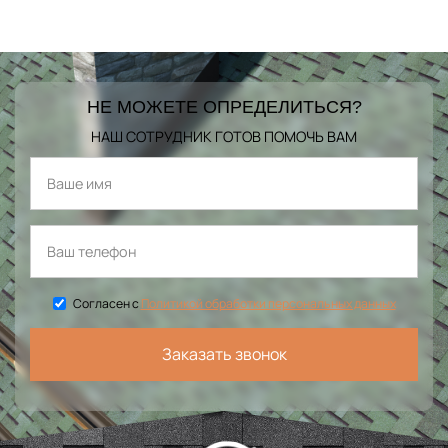
НЕ МОЖЕТЕ ОПРЕДЕЛИТЬСЯ?
НАШ СОТРУДНИК ГОТОВ ПОМОЧЬ ВАМ
Согласен с
Политикой обработки персональных данных
Заказать звонок