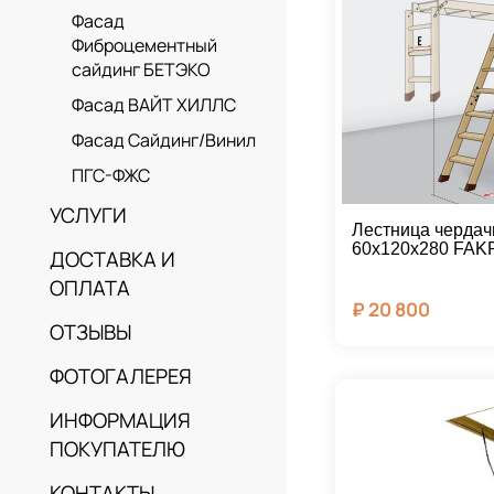
Фасад
Фиброцементный
сайдинг БЕТЭКО
Фасад ВАЙТ ХИЛЛС
Фасад Сайдинг/Винил
ПГС-ФЖС
УСЛУГИ
Лестница чердач
60х120х280 FAK
ДОСТАВКА И
ОПЛАТА
₽
20 800
ОТЗЫВЫ
ФОТОГАЛЕРЕЯ
ИНФОРМАЦИЯ
ПОКУПАТЕЛЮ
КОНТАКТЫ