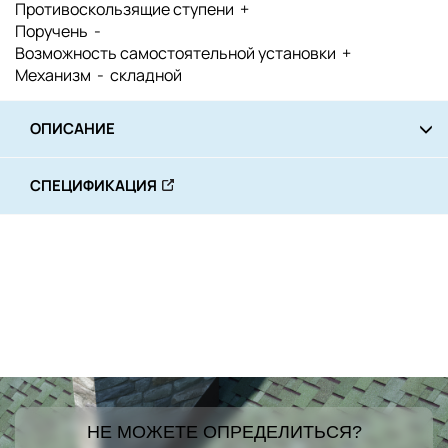
Противоскользящие ступени +
Поручень -
Возможность самостоятельной установки +
Механизм - складной
ОПИСАНИЕ
СПЕЦИФИКАЦИЯ
НЕ МОЖЕТЕ ОПРЕДЕЛИТЬСЯ?