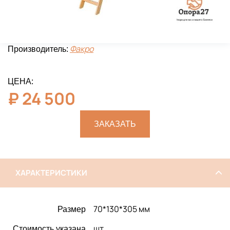
Факро
Производитель:
ЦЕНА:
₽
24 500
ЗАКАЗАТЬ
ХАРАКТЕРИСТИКИ
70*130*305 мм
Размер
шт
Стоимость указана