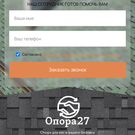
НАШ СОТРУДНИК ГОТОВ ПОМОЧЬ ВАМ
Согласен с
Политикой обработки персональных данных
Заказать звонок