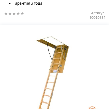
Гарантия 3 года
Артикул:
90010834