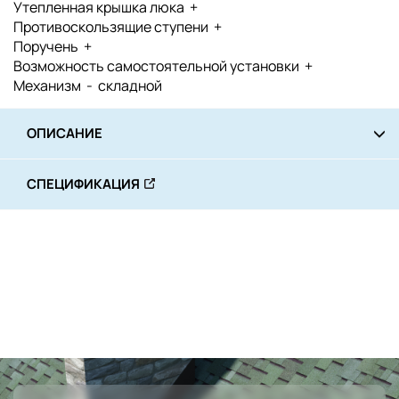
Утепленная крышка люка +
Противоскользящие ступени +
Поручень +
Возможность самостоятельной установки +
Механизм - складной
ОПИСАНИЕ
СПЕЦИФИКАЦИЯ