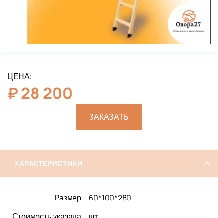
ЦЕНА:
₽
28 200
ЗАКАЗАТЬ
ХАРАКТЕРИСТИКИ
60*100*280
Размер
шт
Стоимость указана