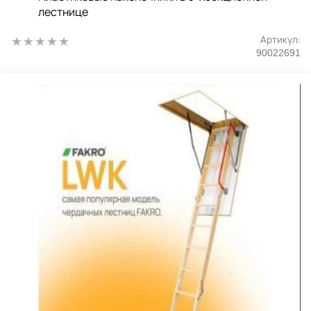
лестнице
Артикул:
90022691