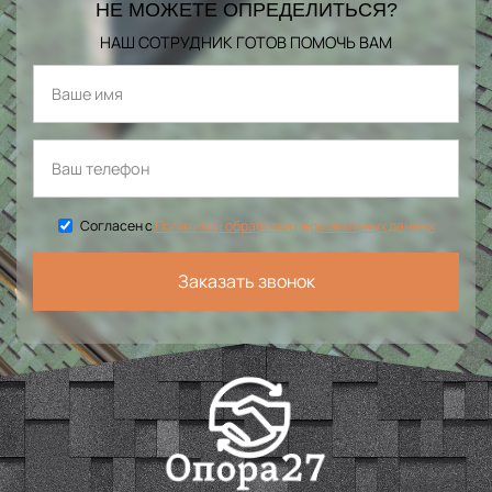
НЕ МОЖЕТЕ ОПРЕДЕЛИТЬСЯ?
НАШ СОТРУДНИК ГОТОВ ПОМОЧЬ ВАМ
Согласен с
Политикой обработки персональных данных
Заказать звонок