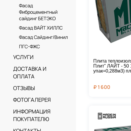
Фасад
Фиброцементный
сайдинг БЕТЭКО
Фасад ВАЙТ ХИЛЛС
Фасад Сайдинг/Винил
ПГС-ФЖС
УСЛУГИ
Плита теплоизол
Плит" ЛАЙТ - 50
ДОСТАВКА И
упак=0,288м3) пл
ОПЛАТА
₽
1 600
ОТЗЫВЫ
ФОТОГАЛЕРЕЯ
ИНФОРМАЦИЯ
ПОКУПАТЕЛЮ
КОНТАКТЫ