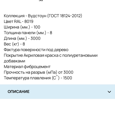
Коллекция - Вудстоун (ГОСТ 18124-2012)
Цвет RAL - 8019
Ширина (мм.) - 100
Толщина панели (мм.) - 8
Длина (мм.) - 3000
Вес (кг) - 8
Фактура поверхности под дерево
Покрытие Акриловая краска с полиуретановыми
добавками
Материал фиброцемент
Прочность на разрыв (мПа) от 3000
Температура плавления (С˚) - 1500
ОПИСАНИЕ