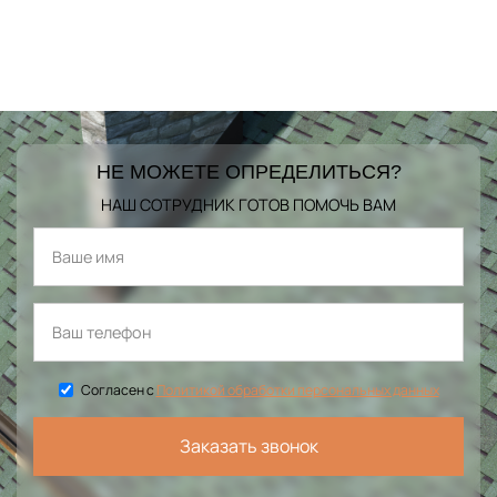
НЕ МОЖЕТЕ ОПРЕДЕЛИТЬСЯ?
НАШ СОТРУДНИК ГОТОВ ПОМОЧЬ ВАМ
Согласен с
Политикой обработки персональных данных
Заказать звонок