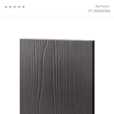
Артикул:
УТ-00002358