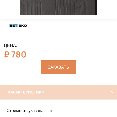
ЦЕНА:
₽
780
ЗАКАЗАТЬ
ХАРАКТЕРИСТИКИ
шт
Стоимость указана
за