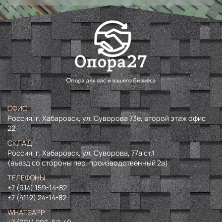
ОФИС
Россия, г. Хабаровск, ул. Суворова 73е, второй этаж офис
22
СКЛАД
Россия, г. Хабаровск, ул. Суворова, 77а ст.1
(въезд со стороны пер. производственный 2а)
ТЕЛЕФОНЫ
+7 (914) 159-14-82
+7 (4112) 24-14-82
WHATSAPP