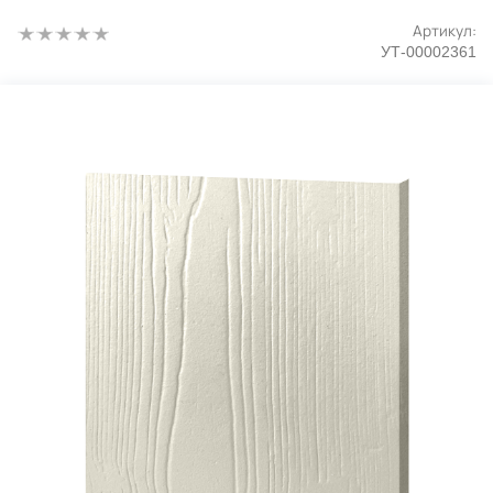
Артикул:
УТ-00002361