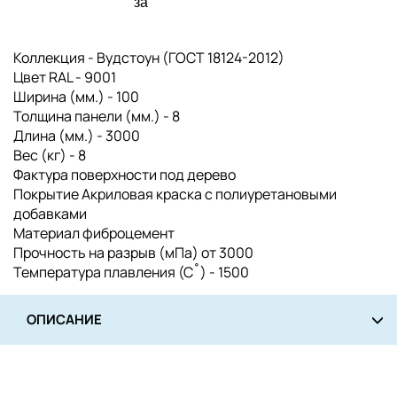
за
Коллекция - Вудстоун (ГОСТ 18124-2012)
Цвет RAL - 9001
Ширина (мм.) - 100
Толщина панели (мм.) - 8
Длина (мм.) - 3000
Вес (кг) - 8
Фактура поверхности под дерево
Покрытие Акриловая краска с полиуретановыми
добавками
Материал фиброцемент
Прочность на разрыв (мПа) от 3000
Температура плавления (С˚) - 1500
ОПИСАНИЕ