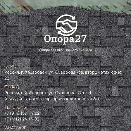
ОФИС
Россия, г. Хабаровск, ул. Суворова 73е, второй этаж офис
22
СКЛАД
Россия, г. Хабаровск, ул. Суворова, 77а ст.1
(въезд со стороны пер. производственный 2а)
ТЕЛЕФОНЫ
+7 (914) 159-14-82
+7 (4112) 24-14-82
WHATSAPP