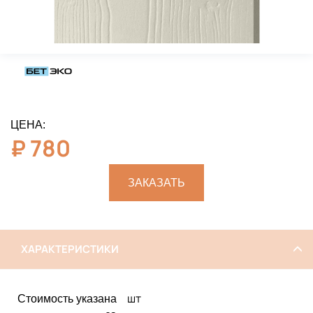
ЦЕНА:
₽
780
ЗАКАЗАТЬ
ХАРАКТЕРИСТИКИ
шт
Стоимость указана