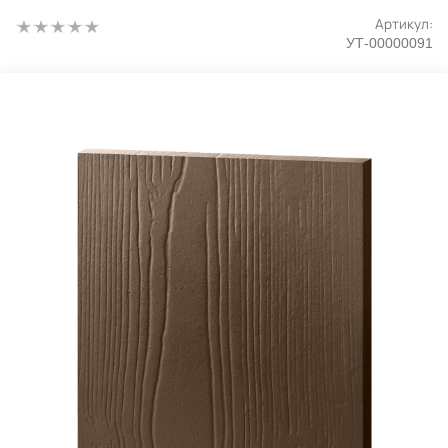
Артикул:
УТ-00000091