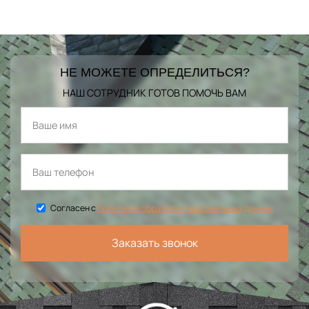
НЕ МОЖЕТЕ ОПРЕДЕЛИТЬСЯ?
НАШ СОТРУДНИК ГОТОВ ПОМОЧЬ ВАМ
Согласен с
Политикой обработки персональных данных
Заказать звонок