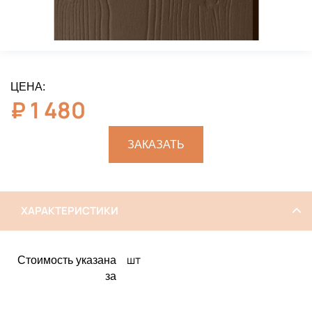
ЦЕНА:
₽
1 480
ЗАКАЗАТЬ
ХАРАКТЕРИСТИКИ
шт
Стоимость указана
за