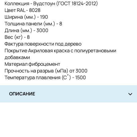
Коллекция - Вудстоун (ГОСТ 18124-2012)
Цвет RAL - 8028
Ширина (мм.) - 190
Толщина панели (мм.) - 8
Длина (мм.) - 3000
Вес (кг) - 8
Фактура поверхности под дерево
Покрытие Акриловая краска с полиуретановыми
добавками
Материал фиброцемент
Прочность на разрыв (мПа) от 3000
Температура плавления (С˚) - 1500
ОПИСАНИЕ