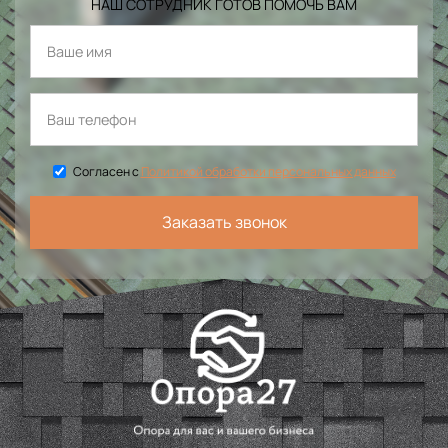
НАШ СОТРУДНИК ГОТОВ ПОМОЧЬ ВАМ
Согласен с
Политикой обработки персональных данных
Заказать звонок