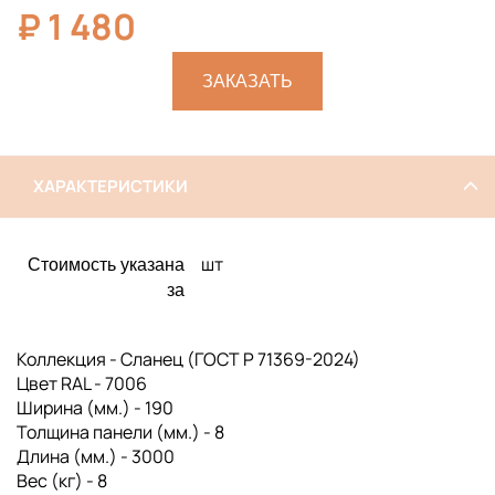
₽
1 480
ЗАКАЗАТЬ
ХАРАКТЕРИСТИКИ
шт
Стоимость указана
за
Коллекция - Сланец (ГОСТ Р 71369-2024)
Цвет RAL - 7006
Ширина (мм.) - 190
Толщина панели (мм.) - 8
Длина (мм.) - 3000
Вес (кг) - 8