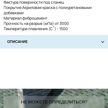
Фактура поверхности под сланец
Покрытие Акриловая краска с полиуретановыми
добавками
Материал фиброцемент
Прочность на разрыв (мПа) от 3000
Температура плавления (С˚) - 1500
ОПИСАНИЕ
НЕ МОЖЕТЕ ОПРЕДЕЛИТЬСЯ?