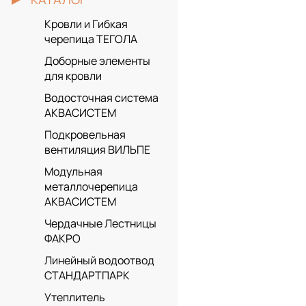
Кровли и Гибкая
черепица ТЕГОЛА
Доборные элементы
для кровли
Водосточная система
АКВАСИСТЕМ
Подкровельная
вентиляция ВИЛЬПЕ
Модульная
металлочерепица
АКВАСИСТЕМ
Чердачные Лестницы
ФАКРО
Линейный водоотвод
СТАНДАРТПАРК
Утеплитель