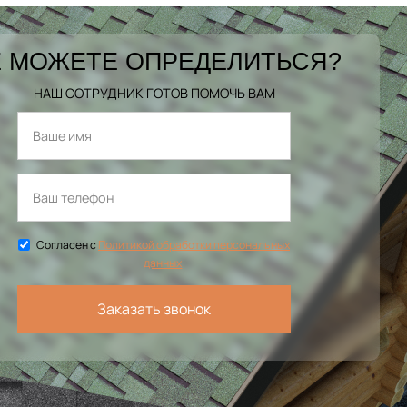
 МОЖЕТЕ ОПРЕДЕЛИТЬСЯ?
НАШ СОТРУДНИК ГОТОВ ПОМОЧЬ ВАМ
Согласен с
Политикой обработки персональных
данных
Заказать звонок