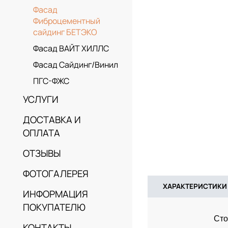
Фасад
Фиброцементный
сайдинг БЕТЭКО
Фасад ВАЙТ ХИЛЛС
Фасад Сайдинг/Винил
ПГС-ФЖС
УСЛУГИ
ДОСТАВКА И
ОПЛАТА
ОТЗЫВЫ
ФОТОГАЛЕРЕЯ
ХАРАКТЕРИСТИКИ
ИНФОРМАЦИЯ
ПОКУПАТЕЛЮ
Сто
КОНТАКТЫ