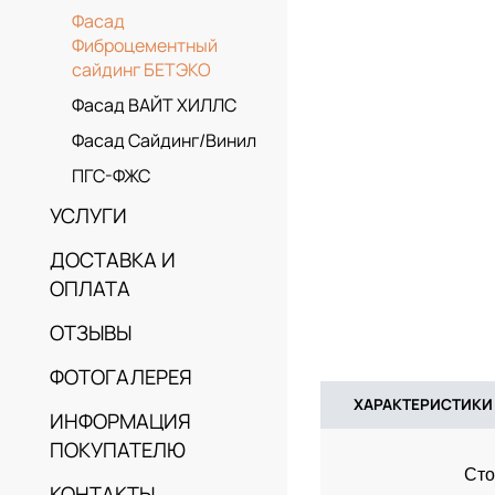
Фасад
Фиброцементный
сайдинг БЕТЭКО
Фасад ВАЙТ ХИЛЛС
Фасад Сайдинг/Винил
ПГС-ФЖС
УСЛУГИ
ДОСТАВКА И
ОПЛАТА
ОТЗЫВЫ
ФОТОГАЛЕРЕЯ
ХАРАКТЕРИСТИКИ
ИНФОРМАЦИЯ
ПОКУПАТЕЛЮ
Сто
КОНТАКТЫ