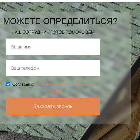
 МОЖЕТЕ ОПРЕДЕЛИТЬСЯ?
НАШ СОТРУДНИК ГОТОВ ПОМОЧЬ ВАМ
Согласен с
Политикой обработки персональных
данных
Заказать звонок