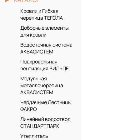
Кровли и Гибкая
черепица ТЕГОЛА
Доборные элементы
для кровли
Водосточная система
АКВАСИСТЕМ
Подкровельная
вентиляция ВИЛЬПЕ
Модульная
металлочерепица
АКВАСИСТЕМ
Чердачные Лестницы
ФАКРО
Линейный водоотвод
СТАНДАРТПАРК
Утеплитель