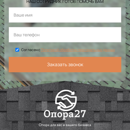
НАШ СОТРУДНИК ГОТОВ ПОМОЧЬ ВАМ
Согласен с
Политикой обработки персональных данных
Заказать звонок