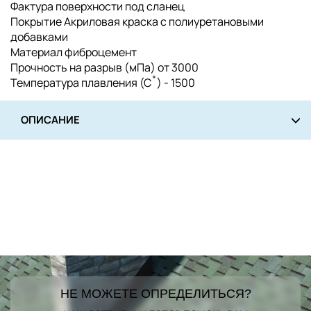
Фактура поверхности под сланец
Покрытие Акриловая краска с полиуретановыми
добавками
Материал фиброцемент
Прочность на разрыв (мПа) от 3000
Температура плавления (С˚) - 1500
ОПИСАНИЕ
НЕ МОЖЕТЕ ОПРЕДЕЛИТЬСЯ?