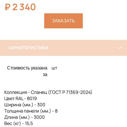
₽
2 340
ЗАКАЗАТЬ
ХАРАКТЕРИСТИКИ
шт
Стоимость указана
за
Коллекция - Сланец (ГОСТ Р 71369-2024)
Цвет RAL - 8019
Ширина (мм.) - 300
Толщина панели (мм.) - 8
Длина (мм.) - 3000
Вес (кг) - 15,5