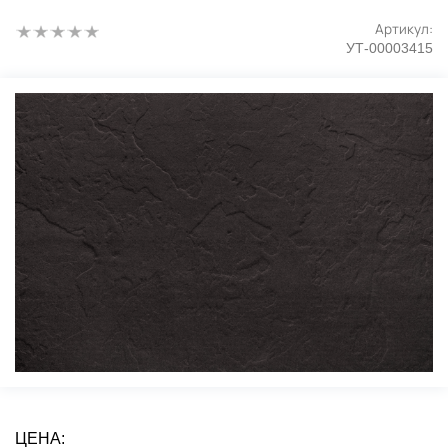
Артикул:
УТ-00003415
ЦЕНА: