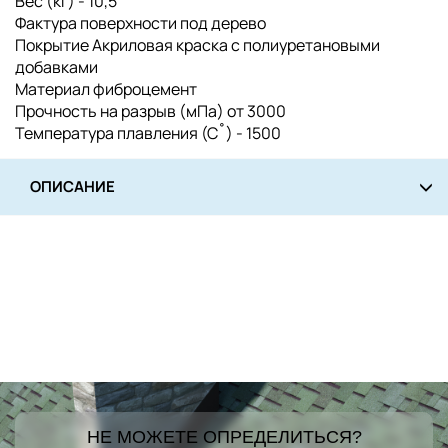
Вес (кг) - 10,5
Фактура поверхности под дерево
Покрытие Акриловая краска с полиуретановыми
добавками
Материал фиброцемент
Прочность на разрыв (мПа) от 3000
Температура плавления (С˚) - 1500
ОПИСАНИЕ
НЕ МОЖЕТЕ ОПРЕДЕЛИТЬСЯ?