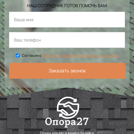
НАШ СОТРУДНИК ГОТОВ ПОМОЧЬ ВАМ
Согласен с
Политикой обработки персональных данных
Заказать звонок