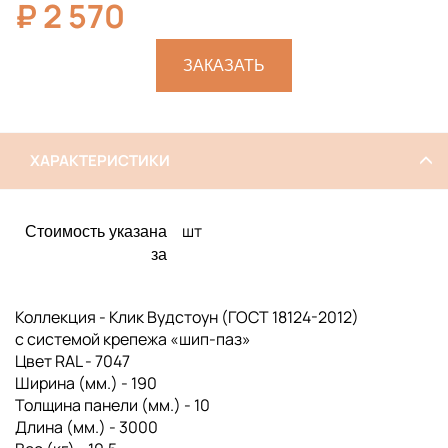
₽
2 570
ЗАКАЗАТЬ
ХАРАКТЕРИСТИКИ
шт
Стоимость указана
за
Коллекция - Клик Вудстоун (ГОСТ 18124-2012)
с системой крепежа «шип-паз»
Цвет RAL - 7047
Ширина (мм.) - 190
Толщина панели (мм.) - 10
Длина (мм.) - 3000