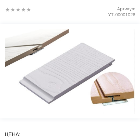
Артикул:
УТ-00001026
ЦЕНА: