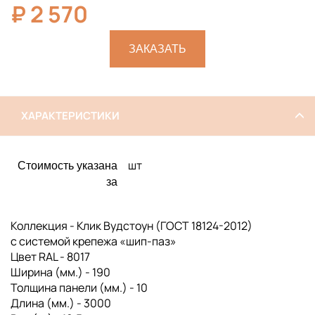
₽
2 570
ЗАКАЗАТЬ
ХАРАКТЕРИСТИКИ
шт
Стоимость указана
за
Коллекция - Клик Вудстоун (ГОСТ 18124-2012)
с системой крепежа «шип-паз»
Цвет RAL - 8017
Ширина (мм.) - 190
Толщина панели (мм.) - 10
Длина (мм.) - 3000