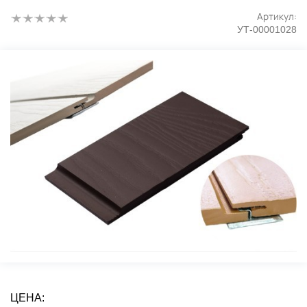
Артикул:
УТ-00001028
ЦЕНА: