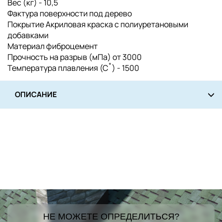
Вес (кг) - 10,5
Фактура поверхности под дерево
Покрытие Акриловая краска с полиуретановыми
добавками
Материал фиброцемент
Прочность на разрыв (мПа) от 3000
Температура плавления (С˚) - 1500
ОПИСАНИЕ
НЕ МОЖЕТЕ ОПРЕДЕЛИТЬСЯ?