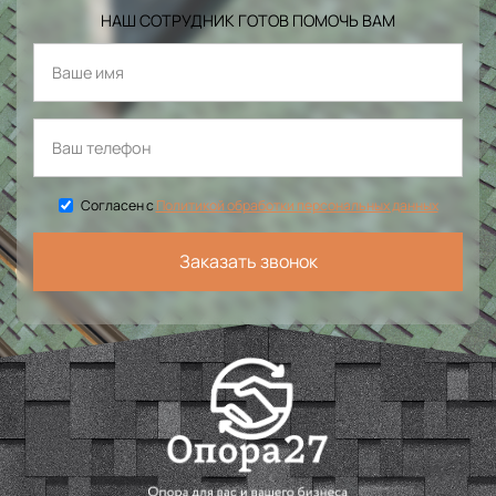
НАШ СОТРУДНИК ГОТОВ ПОМОЧЬ ВАМ
Согласен с
Политикой обработки персональных данных
Заказать звонок