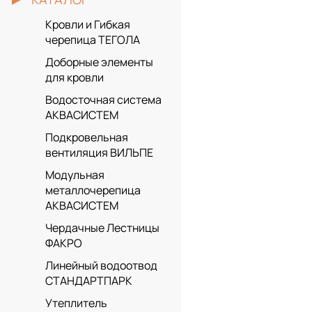
Кровли и Гибкая
черепица ТЕГОЛА
Доборные элементы
для кровли
Водосточная система
АКВАСИСТЕМ
Подкровельная
вентиляция ВИЛЬПЕ
Модульная
металлочерепица
АКВАСИСТЕМ
Чердачные Лестницы
ФАКРО
Линейный водоотвод
СТАНДАРТПАРК
Утеплитель