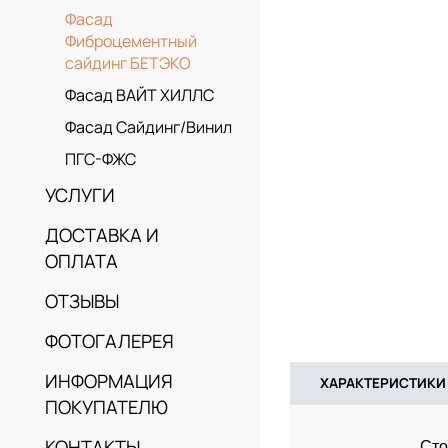
Фасад
Фиброцементный
сайдинг БЕТЭКО
Фасад ВАЙТ ХИЛЛС
Фасад Сайдинг/Винил
ПГС-ФЖС
УСЛУГИ
ДОСТАВКА И
ОПЛАТА
ОТЗЫВЫ
ФОТОГАЛЕРЕЯ
ИНФОРМАЦИЯ
ХАРАКТЕРИСТИКИ
ПОКУПАТЕЛЮ
КОНТАКТЫ
Сто