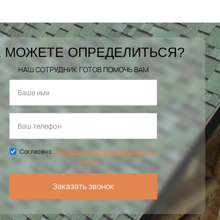
 МОЖЕТЕ ОПРЕДЕЛИТЬСЯ?
НАШ СОТРУДНИК ГОТОВ ПОМОЧЬ ВАМ
Согласен с
Политикой обработки персональных
данных
Заказать звонок