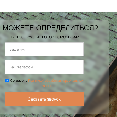
 МОЖЕТЕ ОПРЕДЕЛИТЬСЯ?
НАШ СОТРУДНИК ГОТОВ ПОМОЧЬ ВАМ
Согласен с
Политикой обработки персональных
данных
Заказать звонок