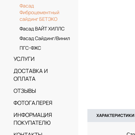
Фасад
Фиброцементный
сайдинг БЕТЭКО
Фасад ВАЙТ ХИЛЛС
Фасад Сайдинг/Винил
ПГС-ФЖС
УСЛУГИ
ДОСТАВКА И
ОПЛАТА
ОТЗЫВЫ
ФОТОГАЛЕРЕЯ
ИНФОРМАЦИЯ
ХАРАКТЕРИСТИКИ
ПОКУПАТЕЛЮ
КОНТАКТЫ
Сто