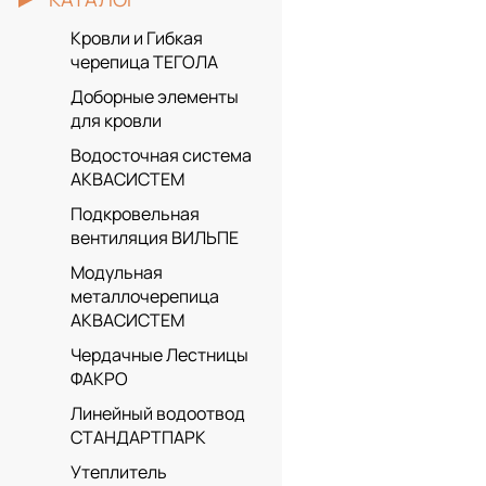
Кровли и Гибкая
черепица ТЕГОЛА
Доборные элементы
для кровли
Водосточная система
АКВАСИСТЕМ
Подкровельная
вентиляция ВИЛЬПЕ
Модульная
металлочерепица
АКВАСИСТЕМ
Чердачные Лестницы
ФАКРО
Линейный водоотвод
СТАНДАРТПАРК
Утеплитель