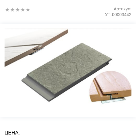
Артикул:
УТ-00003442
ЦЕНА: