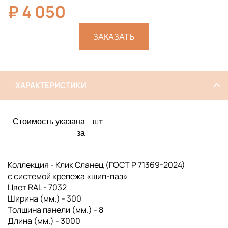
₽
4 050
ЗАКАЗАТЬ
ХАРАКТЕРИСТИКИ
шт
Стоимость указана
за
Коллекция - Клик Сланец (ГОСТ Р 71369-2024)
с системой крепежа «шип-паз»
Цвет RAL - 7032
Ширина (мм.) - 300
Толщина панели (мм.) - 8
Длина (мм.) - 3000