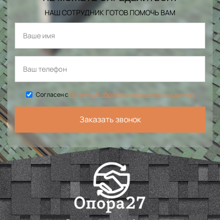
НАШ СОТРУДНИК ГОТОВ ПОМОЧЬ ВАМ
Согласен с
Политикой обработки персональных данных
Заказать звонок