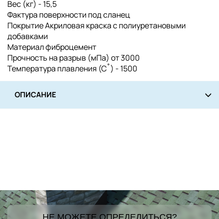
Вес (кг) - 15,5
Фактура поверхности под сланец
Покрытие Акриловая краска с полиуретановыми
добавками
Материал фиброцемент
Прочность на разрыв (мПа) от 3000
Температура плавления (С˚) - 1500
ОПИСАНИЕ
НЕ МОЖЕТЕ ОПРЕДЕЛИТЬСЯ?