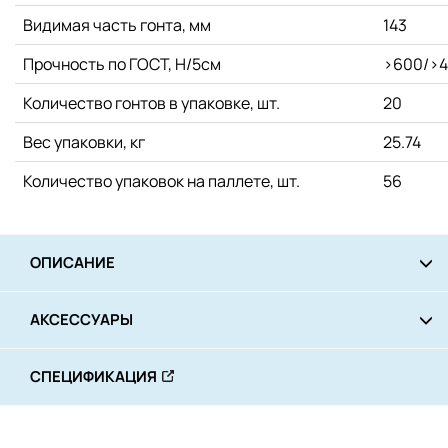
Видимая часть гонта, мм
143
Прочность по ГОСТ, Н/5см
>600/>
Количество гонтов в упаковке, шт.
20
Вес упаковки, кг
25.74
Количество упаковок на паллете, шт.
56
ОПИСАНИЕ
АКСЕССУАРЫ
СПЕЦИФИКАЦИЯ