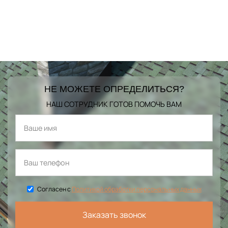
НЕ МОЖЕТЕ ОПРЕДЕЛИТЬСЯ?
НАШ СОТРУДНИК ГОТОВ ПОМОЧЬ ВАМ
Согласен с
Политикой обработки персональных данных
Заказать звонок