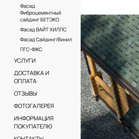
Фасад
Фиброцементный
сайдинг БЕТЭКО
Фасад ВАЙТ ХИЛЛС
Фасад Сайдинг/Винил
ПГС-ФЖС
УСЛУГИ
ДОСТАВКА И
ОПЛАТА
ОТЗЫВЫ
ФОТОГАЛЕРЕЯ
ИНФОРМАЦИЯ
ПОКУПАТЕЛЮ
КОНТАКТЫ