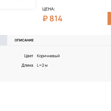
ЦЕНА:
₽
814
ОПИСАНИЕ
Коричневый
Цвет
L=2 м
Длина