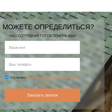
 МОЖЕТЕ ОПРЕДЕЛИТЬСЯ?
НАШ СОТРУДНИК ГОТОВ ПОМОЧЬ ВАМ
Согласен с
Политикой обработки персональных
данных
Заказать звонок