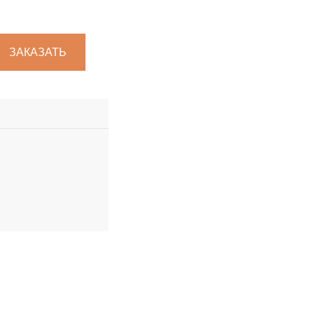
ЗАКАЗАТЬ