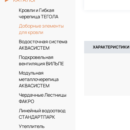
Кровли и Гибкая
черепица ТЕГОЛА
Доборные элементы
для кровли
Водосточная система
ХАРАКТЕРИСТИКИ
АКВАСИСТЕМ
Подкровельная
вентиляция ВИЛЬПЕ
Модульная
металлочерепица
АКВАСИСТЕМ
Чердачные Лестницы
ФАКРО
Линейный водоотвод
СТАНДАРТПАРК
Утеплитель