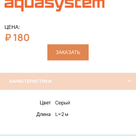
ЦЕНА:
₽
180
ЗАКАЗАТЬ
ХАРАКТЕРИСТИКИ
Серый
Цвет
L=2 м
Длина