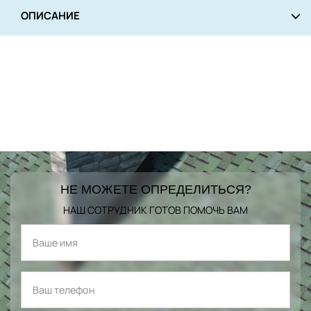
ОПИСАНИЕ
НЕ МОЖЕТЕ ОПРЕДЕЛИТЬСЯ?
НАШ СОТРУДНИК ГОТОВ ПОМОЧЬ ВАМ