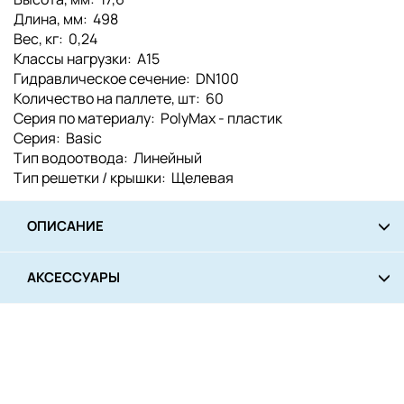
Длина, мм: 498
Вес, кг: 0,24
Класcы нагрузки: A15
Гидравлическое сечение: DN100
Количество на паллете, шт: 60
Серия по материалу: PolyMax - пластик
Серия: Basic
Тип водоотвода: Линейный
Тип решетки / крышки: Щелевая
ОПИСАНИЕ
АКСЕССУАРЫ