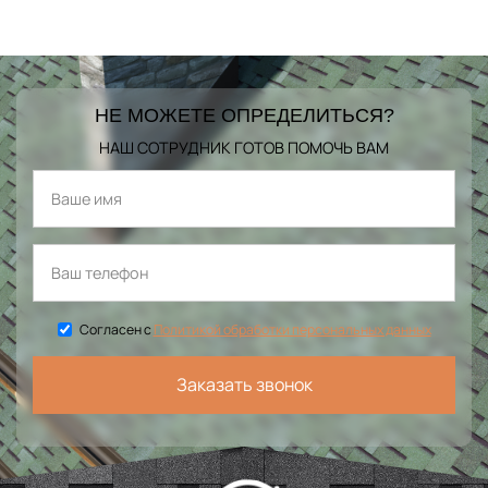
НЕ МОЖЕТЕ ОПРЕДЕЛИТЬСЯ?
НАШ СОТРУДНИК ГОТОВ ПОМОЧЬ ВАМ
Согласен с
Политикой обработки персональных данных
Заказать звонок