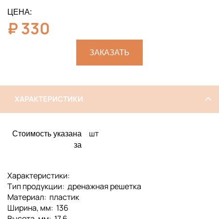
ЦЕНА:
₽
330
ЗАКАЗАТЬ
ХАРАКТЕРИСТИКИ
шт
Стоимость указана
за
Характеристики:
Тип продукции: дренажная решетка
Материал: пластик
Ширина, мм: 136
Высота, мм: 17,6