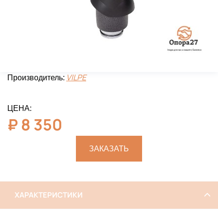
VILPE
Производитель:
ЦЕНА:
₽
8 350
ЗАКАЗАТЬ
ХАРАКТЕРИСТИКИ