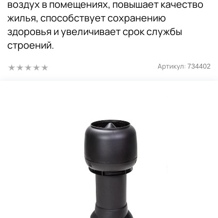
воздух в помещениях, повышает качество
жилья, способствует сохранению
здоровья и увеличивает срок службы
строений.
Артикул:
734402