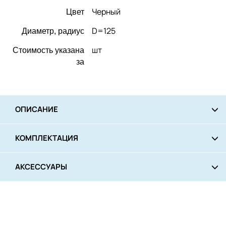
Черный
Цвет
D=125
Диаметр, радиус
шт
Стоимость указана
за
ОПИСАНИЕ
КОМПЛЕКТАЦИЯ
АКСЕССУАРЫ