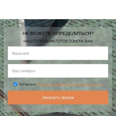
НЕ МОЖЕТЕ ОПРЕДЕЛИТЬСЯ?
НАШ СОТРУДНИК ГОТОВ ПОМОЧЬ ВАМ
Согласен с
Политикой обработки персональных данных
Заказать звонок