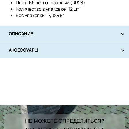
Цвет
Маренго матовый (RR23)
Количество в упаковке
12 шт
Вес упаковки
7,084 кг
ОПИСАНИЕ
АКСЕССУАРЫ
НЕ МОЖЕТЕ ОПРЕДЕЛИТЬСЯ?