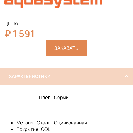
ЦЕНА:
₽
1 591
ЗАКАЗАТЬ
ХАРАКТЕРИСТИКИ
Серый
Цвет
Металл
Сталь Оцинкованная
Покрытие
COL