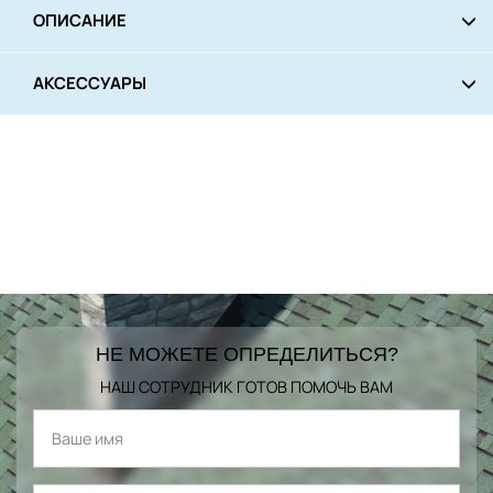
ОПИСАНИЕ
АКСЕССУАРЫ
НЕ МОЖЕТЕ ОПРЕДЕЛИТЬСЯ?
НАШ СОТРУДНИК ГОТОВ ПОМОЧЬ ВАМ