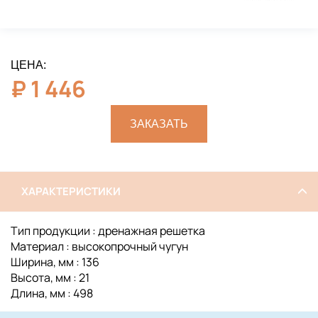
ЦЕНА:
₽
1 446
ЗАКАЗАТЬ
ХАРАКТЕРИСТИКИ
Тип продукции : дренажная решетка
Материал : высокопрочный чугун
Ширина, мм : 136
Высота, мм : 21
Длина, мм : 498