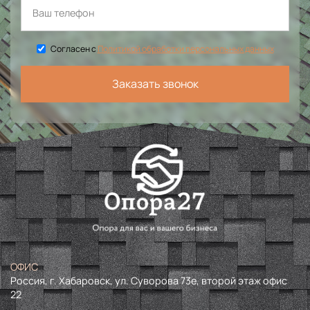
Согласен с
Политикой обработки персональных данных
Заказать звонок
ОФИС
Россия, г. Хабаровск, ул. Суворова 73е, второй этаж офис
22