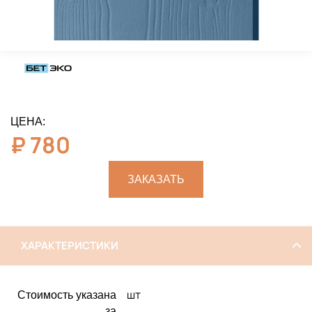
ЦЕНА:
₽
780
ЗАКАЗАТЬ
ХАРАКТЕРИСТИКИ
шт
Стоимость указана
за