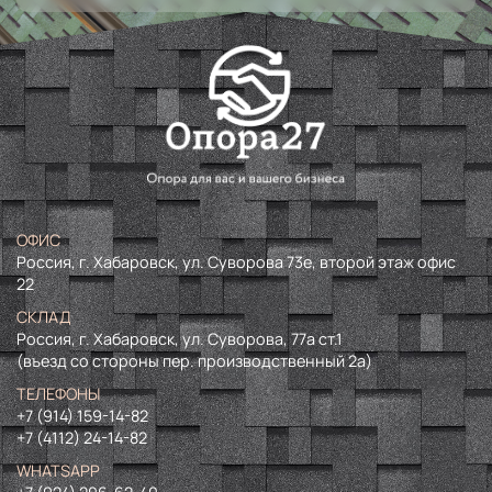
ОФИС
Россия, г. Хабаровск, ул. Суворова 73е, второй этаж офис
22
СКЛАД
Россия, г. Хабаровск, ул. Суворова, 77а ст.1
(въезд со стороны пер. производственный 2а)
ТЕЛЕФОНЫ
+7 (914) 159-14-82
+7 (4112) 24-14-82
WHATSAPP