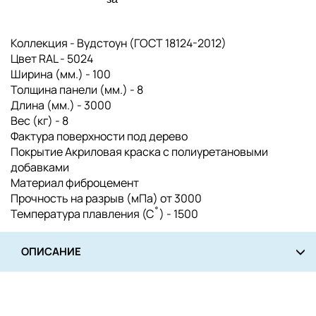
Коллекция - Вудстоун (ГОСТ 18124-2012)
Цвет RAL - 5024
Ширина (мм.) - 100
Толщина панели (мм.) - 8
Длина (мм.) - 3000
Вес (кг) - 8
Фактура поверхности под дерево
Покрытие Акриловая краска с полиуретановыми
добавками
Материал фиброцемент
Прочность на разрыв (мПа) от 3000
Температура плавления (С˚) - 1500
ОПИСАНИЕ