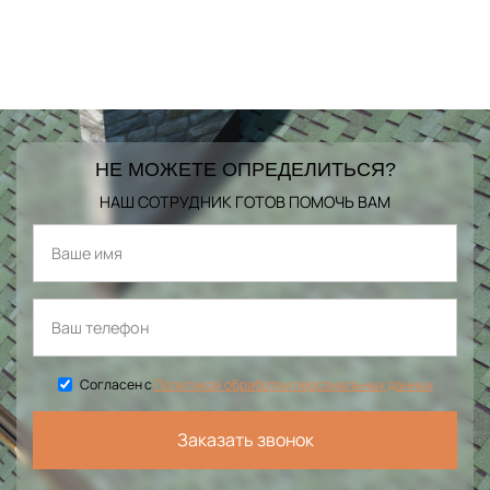
НЕ МОЖЕТЕ ОПРЕДЕЛИТЬСЯ?
НАШ СОТРУДНИК ГОТОВ ПОМОЧЬ ВАМ
Согласен с
Политикой обработки персональных данных
Заказать звонок