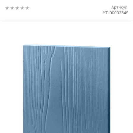
Артикул:
УТ-00002349