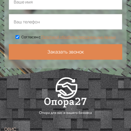
Согласен с
Политикой обработки персональных данных
Заказать звонок
ОФИС