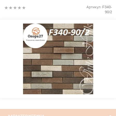
Артикул:
F340-
90/2