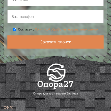
Согласен с
Политикой обработки персональных данных
Заказать звонок
ОФИС