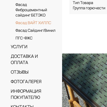
Тип Товара
Фасад
Группа горючести
Фиброцементный
сайдинг БЕТЭКО
Фасад ВАЙТ ХИЛЛС
Фасад Сайдинг/Винил
ПГС-ФЖС
УСЛУГИ
ДОСТАВКА И
ОПЛАТА
ОТЗЫВЫ
ФОТОГАЛЕРЕЯ
ИНФОРМАЦИЯ
ПОКУПАТЕЛЮ
КОНТАКТЫ