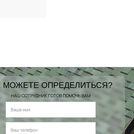
 МОЖЕТЕ ОПРЕДЕЛИТЬСЯ?
НАШ СОТРУДНИК ГОТОВ ПОМОЧЬ ВАМ