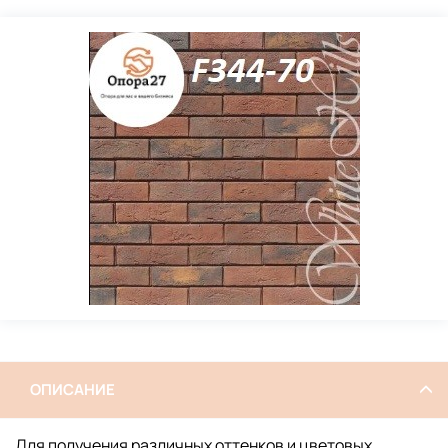
ОПИСАНИЕ
Для получения различных оттенков и цветовых