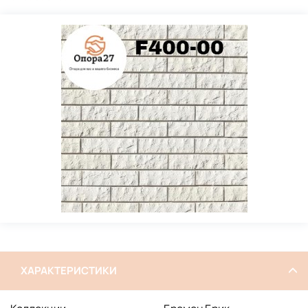
ХАРАКТЕРИСТИКИ