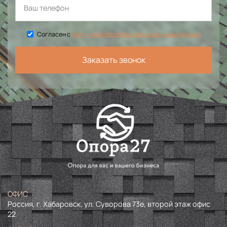
Согласен с
Политикой обработки персональных данных
Заказать звонок
ОФИС
Россия, г. Хабаровск, ул. Суворова 73е, второй этаж офис
22