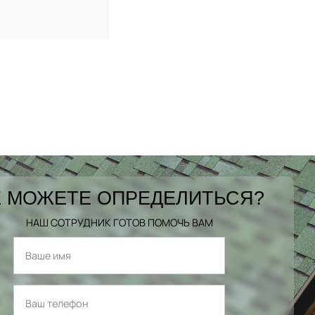
 МОЖЕТЕ ОПРЕДЕЛИТЬСЯ?
НАШ СОТРУДНИК ГОТОВ ПОМОЧЬ ВАМ