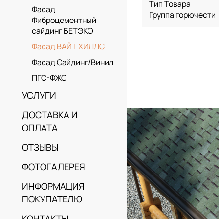
Тип Товара
Фасад
Группа горючести
Фиброцементный
сайдинг БЕТЭКО
Фасад ВАЙТ ХИЛЛС
Фасад Сайдинг/Винил
ПГС-ФЖС
УСЛУГИ
ДОСТАВКА И
ОПЛАТА
ОТЗЫВЫ
ФОТОГАЛЕРЕЯ
ИНФОРМАЦИЯ
ПОКУПАТЕЛЮ
КОНТАКТЫ