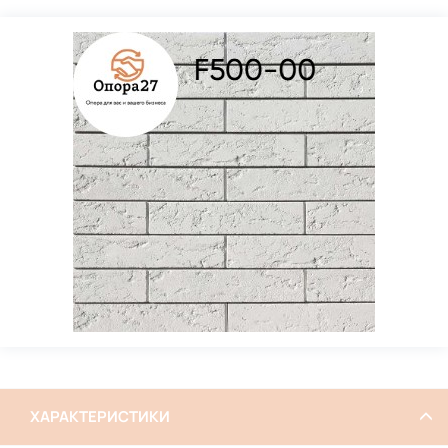
ХАРАКТЕРИСТИКИ