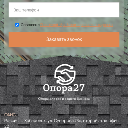
Согласен с
Политикой обработки персональных данных
Заказать звонок
ОФИС
Россия, г. Хабаровск, ул. Суворова 73е, второй этаж офис
22