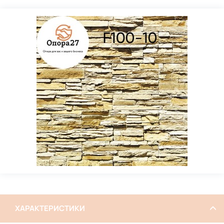
ХАРАКТЕРИСТИКИ