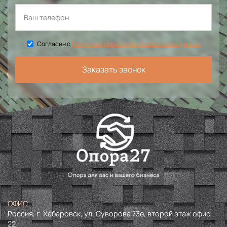
Согласен с
Политикой обработки персональных данных
Заказать звонок
ОФИС
Россия, г. Хабаровск, ул. Суворова 73е, второй этаж офис
22