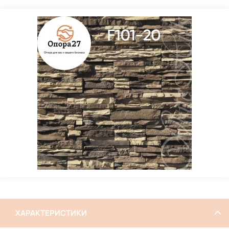
ХАРАКТЕРИСТИКИ