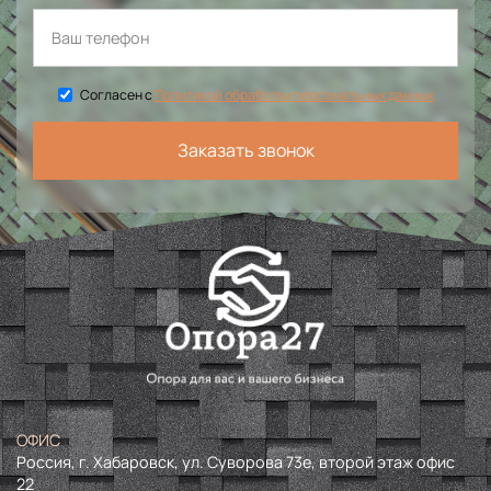
Согласен с
Политикой обработки персональных данных
Заказать звонок
ОФИС
Россия, г. Хабаровск, ул. Суворова 73е, второй этаж офис
22