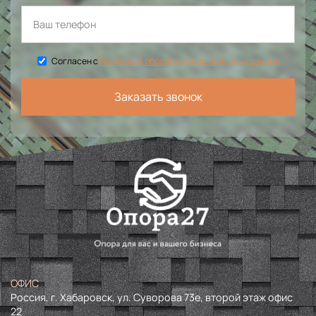
Согласен с
Политикой обработки персональных данных
Заказать звонок
ОФИС
Россия, г. Хабаровск, ул. Суворова 73е, второй этаж офис
22