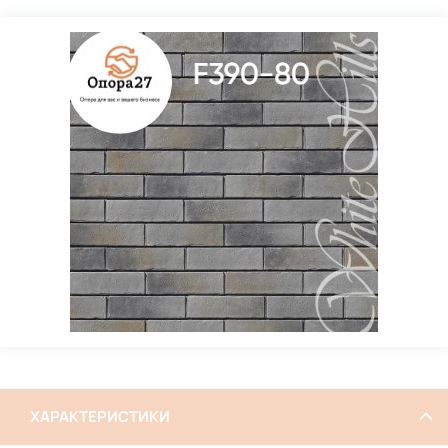
ХАРАКТЕРИСТИКИ