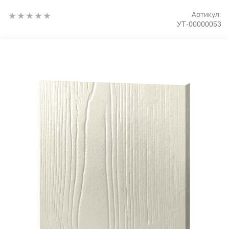
Артикул:
УТ-00000053