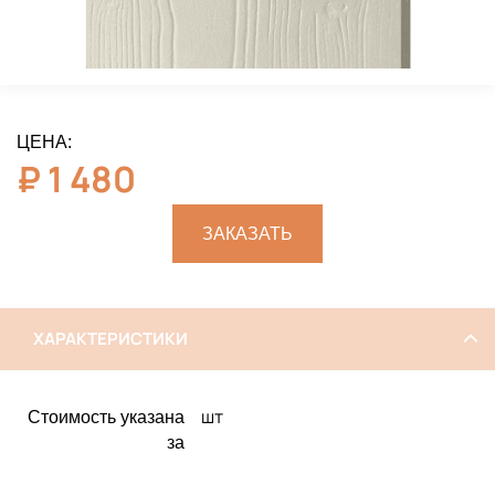
ЦЕНА:
₽
1 480
ЗАКАЗАТЬ
ХАРАКТЕРИСТИКИ
шт
Стоимость указана
за