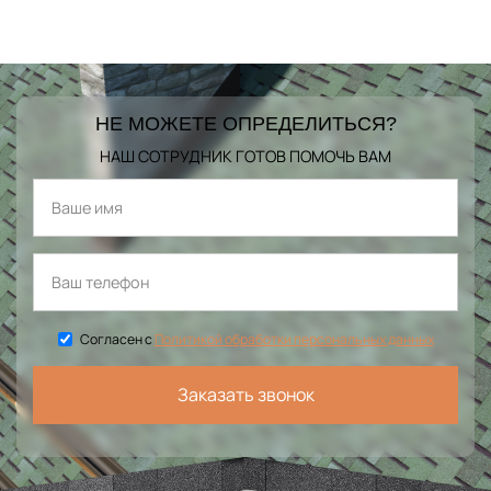
НЕ МОЖЕТЕ ОПРЕДЕЛИТЬСЯ?
НАШ СОТРУДНИК ГОТОВ ПОМОЧЬ ВАМ
Согласен с
Политикой обработки персональных данных
Заказать звонок