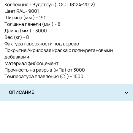
Коллекция - Вудстоун (ГОСТ 18124-2012)
Цвет RAL - 9001
Ширина (мм.) - 190
Толщина панели (мм.) - 8
Длина (мм.) - 3000
Вес (кг) - 8
Фактура поверхности под дерево
Покрытие Акриловая краска с полиуретановыми
добавками
Материал фиброцемент
Прочность на разрыв (мПа) от 3000
Температура плавления (С˚) - 1500
ОПИСАНИЕ