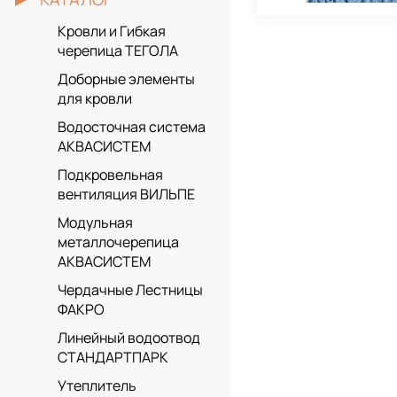
Кровли и Гибкая
черепица ТЕГОЛА
Доборные элементы
для кровли
Водосточная система
АКВАСИСТЕМ
Подкровельная
вентиляция ВИЛЬПЕ
Модульная
металлочерепица
АКВАСИСТЕМ
Чердачные Лестницы
ФАКРО
Линейный водоотвод
СТАНДАРТПАРК
Утеплитель