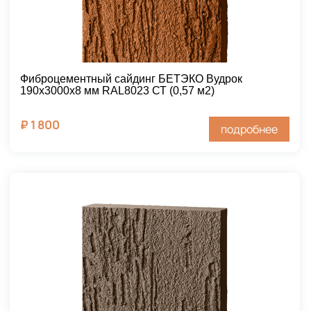
Фиброцементный сайдинг БЕТЭКО Вудрок
190х3000х8 мм RAL8023 СТ (0,57 м2)
₽
1 800
подробнее