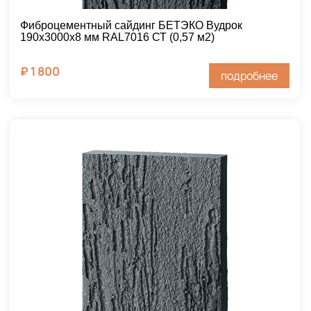
Фиброцементный сайдинг БЕТЭКО Вудрок
190х3000х8 мм RAL7016 СТ (0,57 м2)
₽
1 800
подробнее