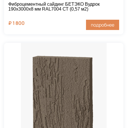
Фиброцементный сайдинг БЕТЭКО Вудрок
190х3000х8 мм RAL7004 СТ (0,57 м2)
₽
1 800
подробнее