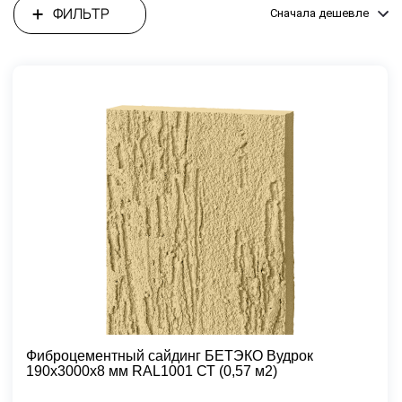
ФИЛЬТР
Сначала дешевле
Фиброцементный сайдинг БЕТЭКО Вудрок
190х3000х8 мм RAL1001 СТ (0,57 м2)