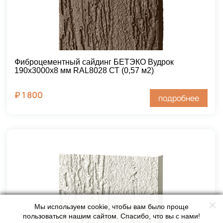
Фиброцементный сайдинг БЕТЭКО Вудрок
190х3000х8 мм RAL8028 СТ (0,57 м2)
₽
1 800
подробнее
Мы используем cookie, чтобы вам было проще
пользоваться нашим сайтом. Спасибо, что вы с нами!