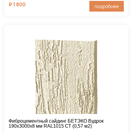
₽
1 800
подробнее
Фиброцементный сайдинг БЕТЭКО Вудрок
190х3000х8 мм RAL1015 СТ (0,57 м2)