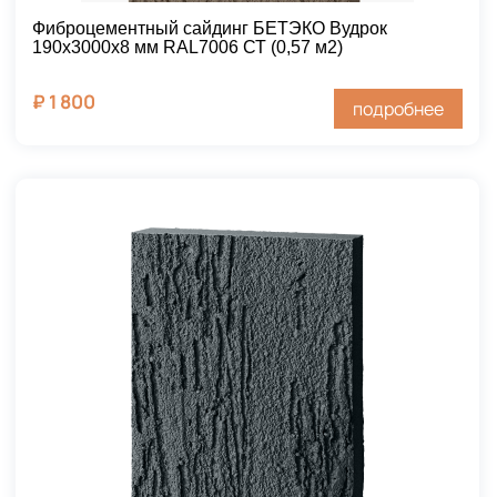
Фиброцементный сайдинг БЕТЭКО Вудрок
190х3000х8 мм RAL7006 СТ (0,57 м2)
₽
1 800
подробнее