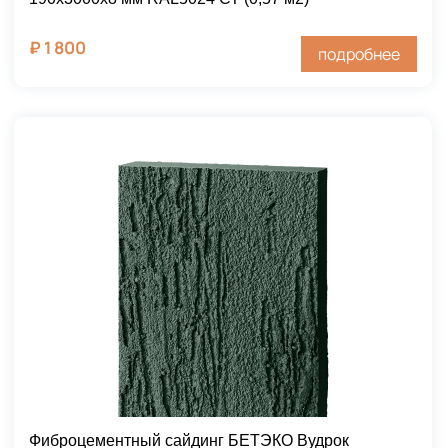
₽
1 800
подробнее
Фиброцементный сайдинг БЕТЭКО Вудрок