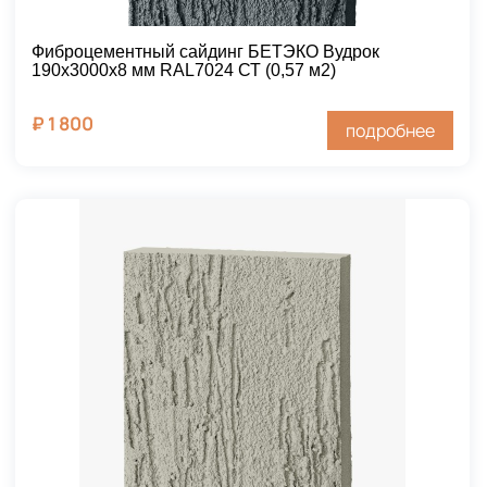
Фиброцементный сайдинг БЕТЭКО Вудрок
190х3000х8 мм RAL7024 СТ (0,57 м2)
₽
1 800
подробнее