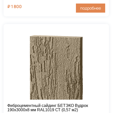
₽
1 800
подробнее
Фиброцементный сайдинг БЕТЭКО Вудрок
190х3000х8 мм RAL1019 СТ (0,57 м2)