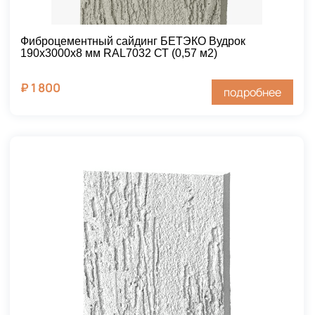
Фиброцементный сайдинг БЕТЭКО Вудрок
190х3000х8 мм RAL7032 СТ (0,57 м2)
₽
1 800
подробнее