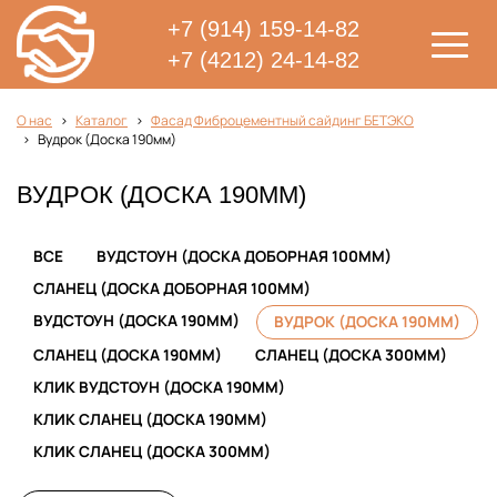
+7 (914) 159-14-82
+7 (4212) 24-14-82
О нас
Каталог
Фасад Фиброцементный сайдинг БЕТЭКО
Вудрок (Доска 190мм)
ВУДРОК (ДОСКА 190ММ)
ВСЕ
ВУДСТОУН (ДОСКА ДОБОРНАЯ 100ММ)
СЛАНЕЦ (ДОСКА ДОБОРНАЯ 100ММ)
ВУДСТОУН (ДОСКА 190ММ)
ВУДРОК (ДОСКА 190ММ)
СЛАНЕЦ (ДОСКА 190ММ)
СЛАНЕЦ (ДОСКА 300ММ)
КЛИК ВУДСТОУН (ДОСКА 190ММ)
КЛИК СЛАНЕЦ (ДОСКА 190ММ)
КЛИК СЛАНЕЦ (ДОСКА 300ММ)