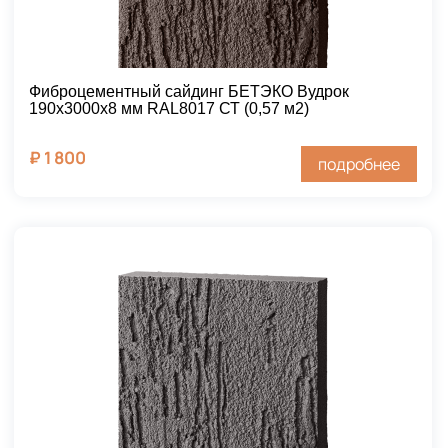
Фиброцементный сайдинг БЕТЭКО Вудрок
190х3000х8 мм RAL8017 СТ (0,57 м2)
₽
1 800
подробнее