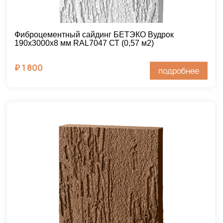
Фиброцементный сайдинг БЕТЭКО Вудрок
190х3000х8 мм RAL7047 СТ (0,57 м2)
₽
1 800
подробнее