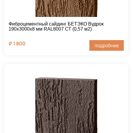
Фиброцементный сайдинг БЕТЭКО Вудрок
190х3000х8 мм RAL8007 СТ (0,57 м2)
₽
1 800
подробнее