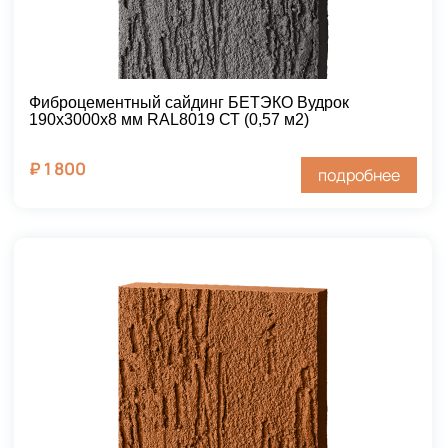
Фиброцементный сайдинг БЕТЭКО Вудрок
190х3000х8 мм RAL8019 СТ (0,57 м2)
₽
1 800
подробнее