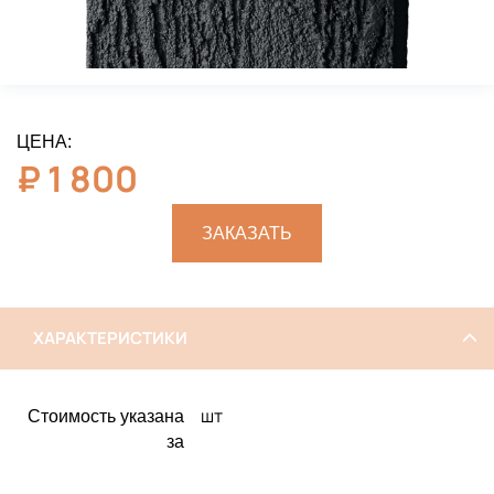
ЦЕНА:
₽
1 800
ЗАКАЗАТЬ
ХАРАКТЕРИСТИКИ
шт
Стоимость указана
за