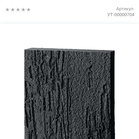
Артикул:
УТ-00000704