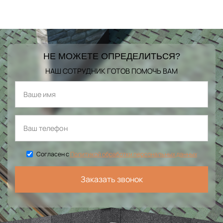
НЕ МОЖЕТЕ ОПРЕДЕЛИТЬСЯ?
НАШ СОТРУДНИК ГОТОВ ПОМОЧЬ ВАМ
Согласен с
Политикой обработки персональных данных
Заказать звонок