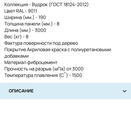
Коллекция - Вудрок (ГОСТ 18124-2012)
Цвет RAL - 9011
Ширина (мм.) - 190
Толщина панели (мм.) - 8
Длина (мм.) - 3000
Вес (кг) - 8
Фактура поверхности под дерево
Покрытие Акриловая краска с полиуретановыми
добавками
Материал фиброцемент
Прочность на разрыв (мПа) от 3000
Температура плавления (С˚) - 1500
ОПИСАНИЕ