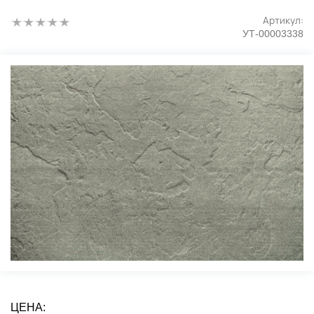
Артикул:
УТ-00003338
ЦЕНА: