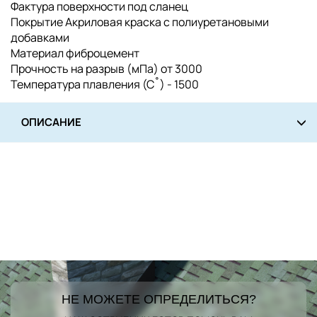
Фактура поверхности под сланец
Покрытие Акриловая краска с полиуретановыми
добавками
Материал фиброцемент
Прочность на разрыв (мПа) от 3000
Температура плавления (С˚) - 1500
ОПИСАНИЕ
НЕ МОЖЕТЕ ОПРЕДЕЛИТЬСЯ?