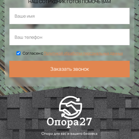
НАШ СОТРУДНИК ГОТОВ ПОМОЧЬ ВАМ
Согласен с
Политикой обработки персональных данных
Заказать звонок