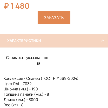
₽
1 480
ЗАКАЗАТЬ
ХАРАКТЕРИСТИКИ
шт
Стоимость указана
за
Коллекция - Сланец (ГОСТ Р 71369-2024)
Цвет RAL - 7032
Ширина (мм.) - 190
Толщина панели (мм.) - 8
Длина (мм.) - 3000
Вес (кг) - 8