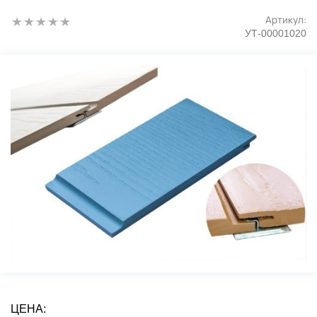
Артикул:
УТ-00001020
ЦЕНА: