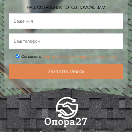
НАШ СОТРУДНИК ГОТОВ ПОМОЧЬ ВАМ
Согласен с
Политикой обработки персональных данных
Заказать звонок