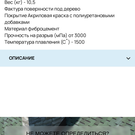
Вес (кг) - 10,5
Фактура поверхности под дерево
Покрытие Акриловая краска с полиуретановыми
добавками
Материал фиброцемент
Прочность на разрыв (мПа) от 3000
Температура плавления (С˚) - 1500
ОПИСАНИЕ
НЕ МОЖЕТЕ ОПРЕДЕЛИТЬСЯ?