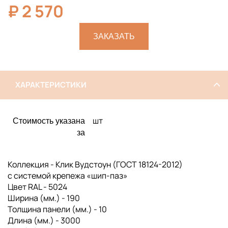
₽
2 570
ЗАКАЗАТЬ
ХАРАКТЕРИСТИКИ
шт
Стоимость указана
за
Коллекция - Клик Вудстоун (ГОСТ 18124-2012)
с системой крепежа «шип-паз»
Цвет RAL - 5024
Ширина (мм.) - 190
Толщина панели (мм.) - 10
Длина (мм.) - 3000