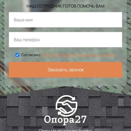
НАШ СОТРУДНИК ГОТОВ ПОМОЧЬ ВАМ
Согласен с
Политикой обработки персональных данных
Заказать звонок