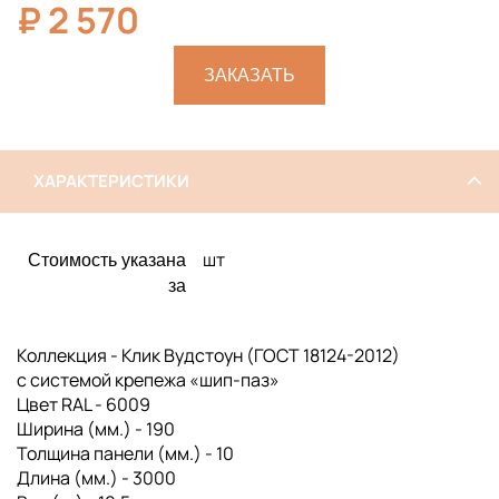
₽
2 570
ЗАКАЗАТЬ
ХАРАКТЕРИСТИКИ
шт
Стоимость указана
за
Коллекция - Клик Вудстоун (ГОСТ 18124-2012)
с системой крепежа «шип-паз»
Цвет RAL - 6009
Ширина (мм.) - 190
Толщина панели (мм.) - 10
Длина (мм.) - 3000