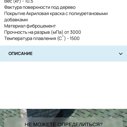
Вес (кг) - 10,5
Фактура поверхности под дерево
Покрытие Акриловая краска с полиуретановыми
добавками
Материал фиброцемент
Прочность на разрыв (мПа) от 3000
Температура плавления (С˚) - 1500
ОПИСАНИЕ
НЕ МОЖЕТЕ ОПРЕДЕЛИТЬСЯ?