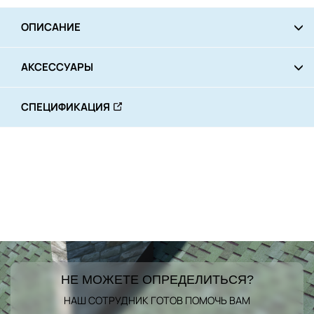
ОПИСАНИЕ
АКСЕССУАРЫ
СПЕЦИФИКАЦИЯ
НЕ МОЖЕТЕ ОПРЕДЕЛИТЬСЯ?
НАШ СОТРУДНИК ГОТОВ ПОМОЧЬ ВАМ