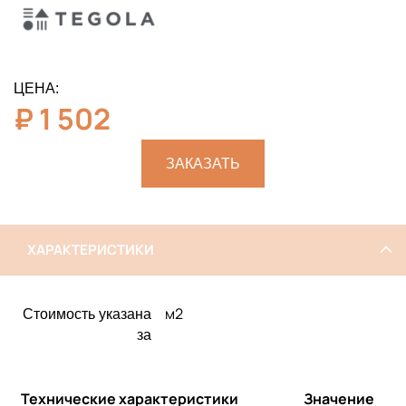
ЦЕНА:
₽
1 502
ЗАКАЗАТЬ
ХАРАКТЕРИСТИКИ
м2
Стоимость указана
за
Технические характеристики
Значение