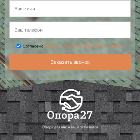
Согласен с
Политикой обработки персональных данных
Заказать звонок