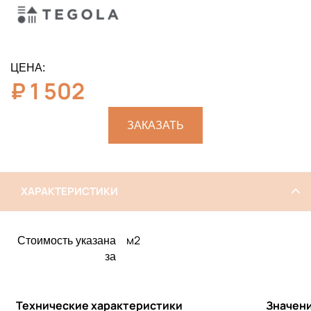
ЦЕНА:
₽
1 502
ЗАКАЗАТЬ
ХАРАКТЕРИСТИКИ
м2
Стоимость указана
за
Технические характеристики
Значен