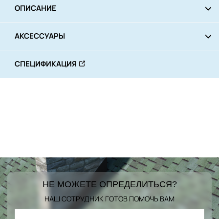
ОПИСАНИЕ
АКСЕССУАРЫ
СПЕЦИФИКАЦИЯ
НЕ МОЖЕТЕ ОПРЕДЕЛИТЬСЯ?
НАШ СОТРУДНИК ГОТОВ ПОМОЧЬ ВАМ