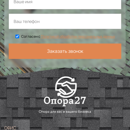
Согласен с
Политикой обработки персональных данных
Заказать звонок
ОФИС