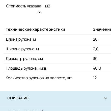
м2
Стоимость указана
за
Технические характеристики
Значени
Длина рулона, м
20
Ширина рулона, м
2,0
Диаметр рулона, см
30
Площадь рулона, м.кв.
40,0
Количество рулонов на паллете, шт.
12
ОПИСАНИЕ