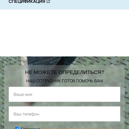
СПЕЦИФИКАЦИЯ
НЕ МОЖЕТЕ ОПРЕДЕЛИТЬСЯ?
НАШ СОТРУДНИК ГОТОВ ПОМОЧЬ ВАМ
Согласен с
Политикой обработки персональных данных