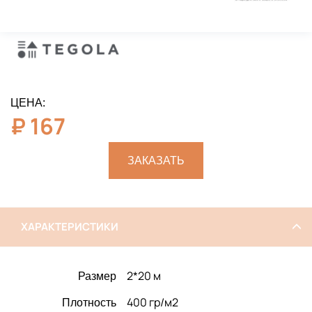
ЦЕНА:
₽
167
ЗАКАЗАТЬ
ХАРАКТЕРИСТИКИ
2*20 м
Размер
400 гр/м2
Плотность