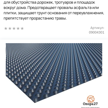
для обустройства дорожек, тротуаров и площадок
вокруг дома. Предотвращает провалы асфальта или
плитки, защищает грунт основания от переувлажнения,
препятствует прорастанию травы.
Артикул:
09004301