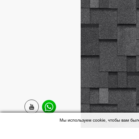
Мы используем cookie, чтобы вам был