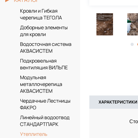
Кровли и Гибкая
черепица ТЕГОЛА
Доборные элементы
для кровли
Водосточная система
АКВАСИСТЕМ
Подкровельная
вентиляция ВИЛЬПЕ
Модульная
металлочерепица
АКВАСИСТЕМ
Чердачные Лестницы
ХАРАКТЕРИСТИКИ
ФАКРО
Линейный водоотвод
Сто
СТАНДАРТПАРК
Утеплитель