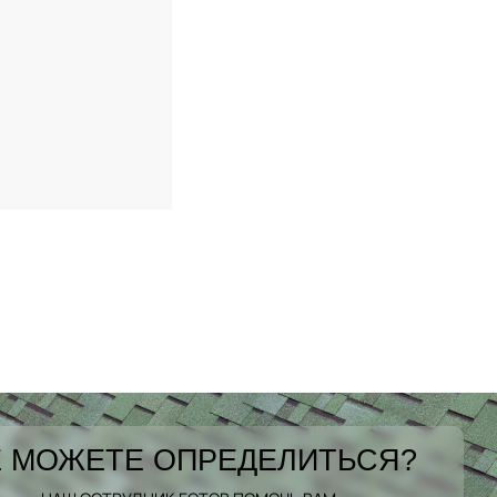
 МОЖЕТЕ ОПРЕДЕЛИТЬСЯ?