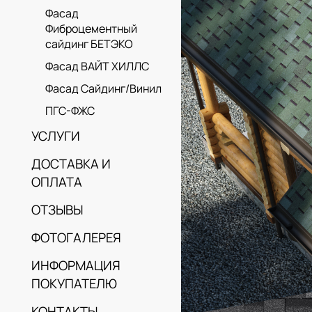
Фасад
Фиброцементный
сайдинг БЕТЭКО
Фасад ВАЙТ ХИЛЛС
Фасад Сайдинг/Винил
ПГС-ФЖС
УСЛУГИ
ДОСТАВКА И
ОПЛАТА
ОТЗЫВЫ
ФОТОГАЛЕРЕЯ
ИНФОРМАЦИЯ
ПОКУПАТЕЛЮ
КОНТАКТЫ