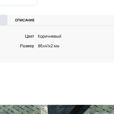
ОПИСАНИЕ
Коричневый
Цвет
86x41x2 мм
Размер