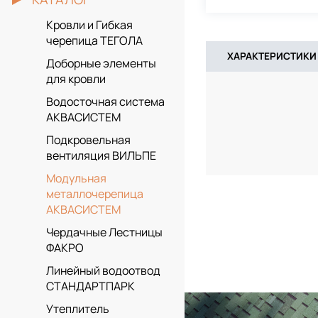
Кровли и Гибкая
черепица ТЕГОЛА
ХАРАКТЕРИСТИКИ
Доборные элементы
для кровли
Водосточная система
АКВАСИСТЕМ
Подкровельная
вентиляция ВИЛЬПЕ
Модульная
металлочерепица
АКВАСИСТЕМ
Чердачные Лестницы
ФАКРО
Линейный водоотвод
СТАНДАРТПАРК
Утеплитель