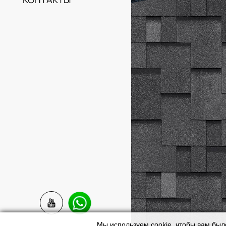
Мы используем cookie, чтобы вам был