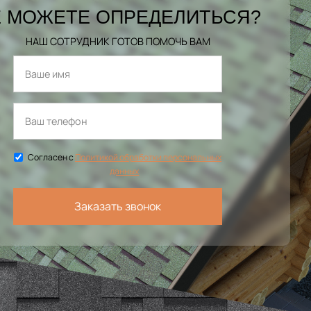
 МОЖЕТЕ ОПРЕДЕЛИТЬСЯ?
НАШ СОТРУДНИК ГОТОВ ПОМОЧЬ ВАМ
Согласен с
Политикой обработки персональных
данных
Заказать звонок