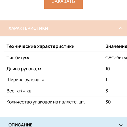
ЗАКАЗАТЬ
ХАРАКТЕРИСТИКИ
Технические характеристики
Значени
Тип битума
СБС-биту
Длина рулона, м
10
Ширина рулона, м
1
Вес, кг/м.кв.
3
Количество упаковок на паллете, шт.
30
ОПИСАНИЕ