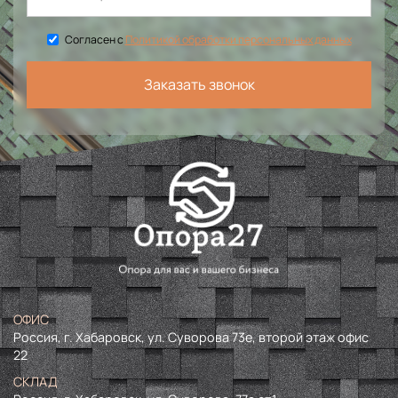
Согласен с
Политикой обработки персональных данных
Заказать звонок
ОФИС
Россия, г. Хабаровск, ул. Суворова 73е, второй этаж офис
22
СКЛАД