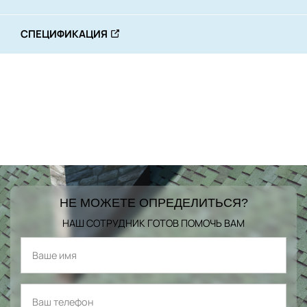
СПЕЦИФИКАЦИЯ
НЕ МОЖЕТЕ ОПРЕДЕЛИТЬСЯ?
НАШ СОТРУДНИК ГОТОВ ПОМОЧЬ ВАМ